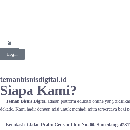
Login
temanbisnisdigital.id
Siapa Kami?
Teman Bisnis Digital
adalah platform edukasi online yang didirik
dekade. Kami hadir dengan misi untuk menjadi mitra terpercaya bagi p
Berlokasi di
Jalan Prabu Geusan Ulun No. 60, Sumedang, 4531