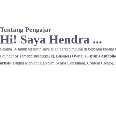
Tentang Pengajar
Hi! Saya Hendra ...
Selama 16 tahun terakhir, saya telah berkecimpung di berbagai bidang 
Founder of Temanbisnisdigital.id,
Business Owner (6 Bisnis Autopilo
artists
, Digital Marketing Expert, Senior Consultant, Content Creator, 