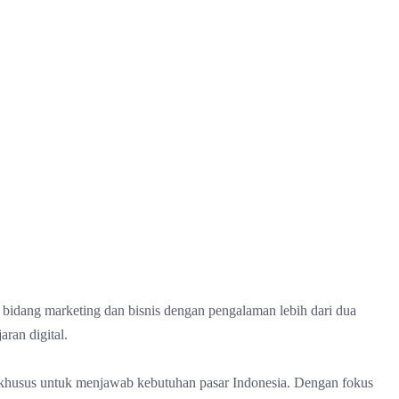
di bidang marketing dan bisnis dengan pengalaman lebih dari dua
ran digital.
 khusus untuk menjawab kebutuhan pasar Indonesia. Dengan fokus