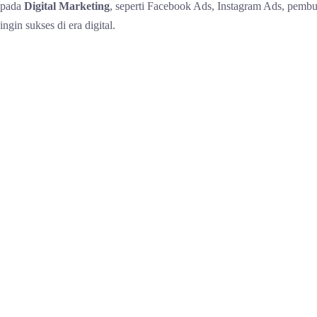
pada
Digital Marketing
, seperti Facebook Ads, Instagram Ads, pembua
ingin sukses di era digital.