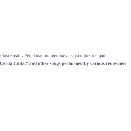
solusi kreatif. Perjalanan ini membawa saya untuk menjadi:
 “Cerita Cinta,” and other songs performed by various renowned