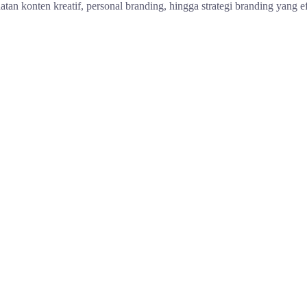
tan konten kreatif, personal branding, hingga strategi branding yang e