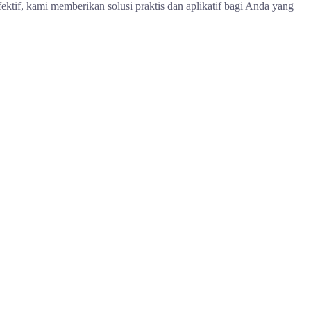
fektif, kami memberikan solusi praktis dan aplikatif bagi Anda yang