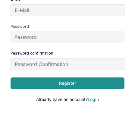
Password
Password confirmation
Register
Already have an account?
Login