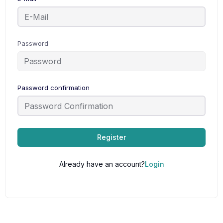
Password
Password confirmation
Register
Already have an account?
Login