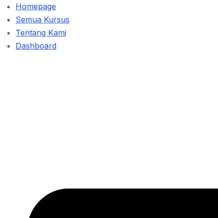
Homepage
Semua Kursus
Tentang Kami
Dashboard