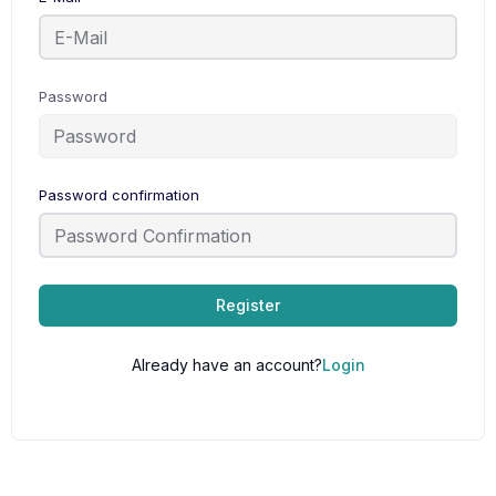
Password
Password confirmation
Register
Already have an account?
Login